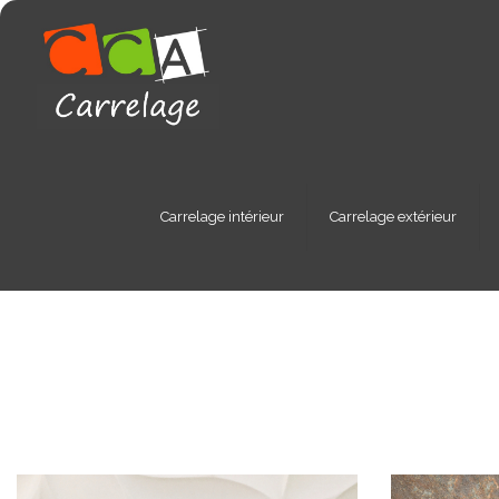
Carrelage intérieur
Carrelage extérieur