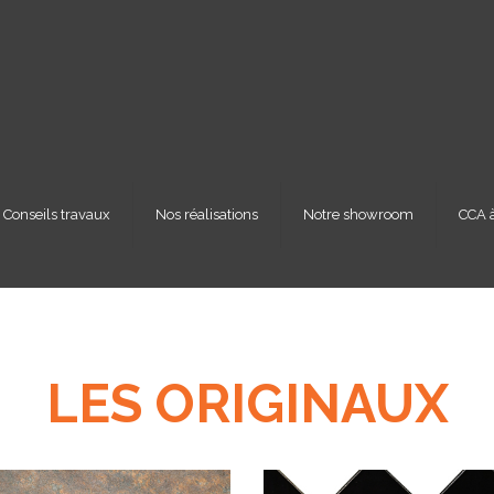
Conseils travaux
Nos réalisations
Notre showroom
CCA à
LES ORIGINAUX